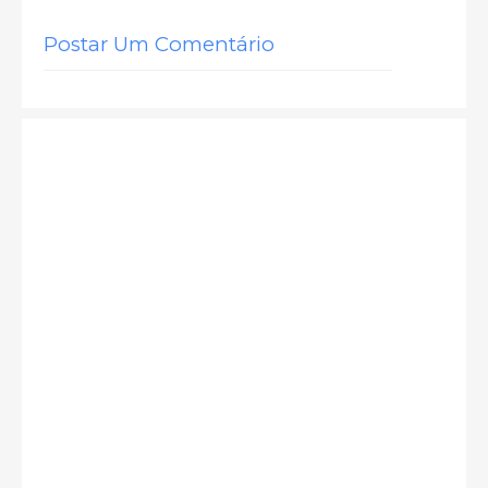
Postar Um Comentário