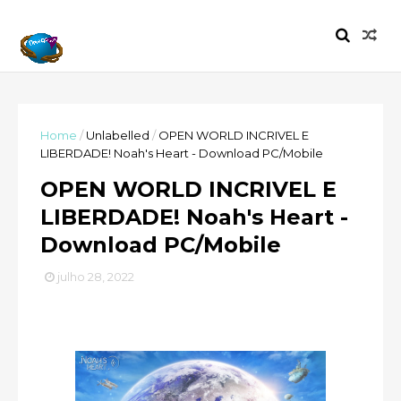
Home
/
Unlabelled
/
OPEN WORLD INCRIVEL E
LIBERDADE! Noah's Heart - Download PC/Mobile
OPEN WORLD INCRIVEL E
LIBERDADE! Noah's Heart -
Download PC/Mobile
julho 28, 2022