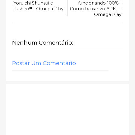
Yoruichi Shunsui e
funcionando 100%!!!
Jushiro!!! - Omega Play
Como baixar via APK!!! -
Omega Play
Nenhum Comentário:
Postar Um Comentário