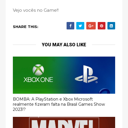
Vejo vocês no Game!!
SHARE THIS:
YOU MAY ALSO LIKE
BOMBA: A PlayStation e Xbox Microsoft
realmente fizeram falta na Brasil Games Show
2023!?