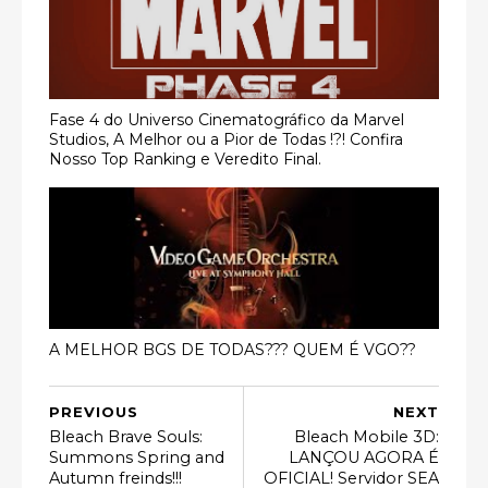
Fase 4 do Universo Cinematográfico da Marvel
Studios, A Melhor ou a Pior de Todas !?! Confira
Nosso Top Ranking e Veredito Final.
A MELHOR BGS DE TODAS??? QUEM É VGO??
PREVIOUS
NEXT
Bleach Brave Souls:
Bleach Mobile 3D:
Summons Spring and
LANÇOU AGORA É
Autumn freinds!!!
OFICIAL! Servidor SEA