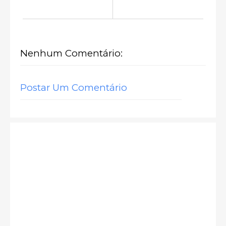
Nenhum Comentário:
Postar Um Comentário