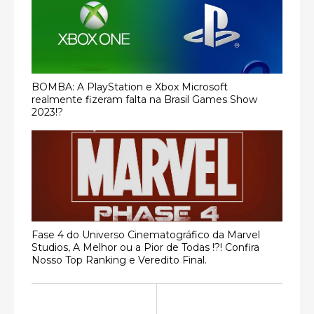
BOMBA: A PlayStation e Xbox Microsoft
realmente fizeram falta na Brasil Games Show
2023!?
Fase 4 do Universo Cinematográfico da Marvel
Studios, A Melhor ou a Pior de Todas !?! Confira
Nosso Top Ranking e Veredito Final.