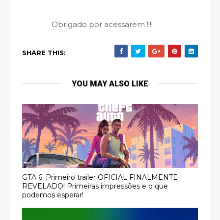
Obrigado por acessarem !!!!
SHARE THIS:
YOU MAY ALSO LIKE
GTA 6: Primeiro trailer OFICIAL FINALMENTE
REVELADO! Primeiras impressões e o que
podemos esperar!