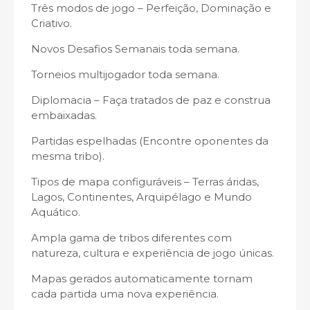
Três modos de jogo – Perfeição, Dominação e
Criativo.
Novos Desafios Semanais toda semana.
Torneios multijogador toda semana.
Diplomacia – Faça tratados de paz e construa
embaixadas.
Partidas espelhadas (Encontre oponentes da
mesma tribo).
Tipos de mapa configuráveis ​​– Terras áridas,
Lagos, Continentes, Arquipélago e Mundo
Aquático.
Ampla gama de tribos diferentes com
natureza, cultura e experiência de jogo únicas.
Mapas gerados automaticamente tornam
cada partida uma nova experiência.