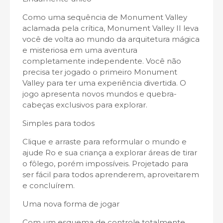
Como uma sequência de Monument Valley
aclamada pela crítica, Monument Valley II leva
você de volta ao mundo da arquitetura mágica
e misteriosa em uma aventura
completamente independente. Você não
precisa ter jogado o primeiro Monument
Valley para ter uma experiência divertida. O
jogo apresenta novos mundos e quebra-
cabeças exclusivos para explorar.
Simples para todos
Clique e arraste para reformular o mundo e
ajude Ro e sua criança a explorar áreas de tirar
o fôlego, porém impossíveis. Projetado para
ser fácil para todos aprenderem, aproveitarem
e concluírem.
Uma nova forma de jogar
Com um esquema de controle totalmente