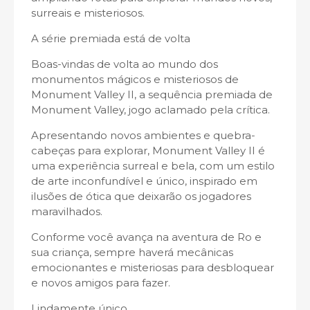
surreais e misteriosos.
A série premiada está de volta
Boas-vindas de volta ao mundo dos
monumentos mágicos e misteriosos de
Monument Valley II, a sequência premiada de
Monument Valley, jogo aclamado pela crítica.
Apresentando novos ambientes e quebra-
cabeças para explorar, Monument Valley II é
uma experiência surreal e bela, com um estilo
de arte inconfundível e único, inspirado em
ilusões de ótica que deixarão os jogadores
maravilhados.
Conforme você avança na aventura de Ro e
sua criança, sempre haverá mecânicas
emocionantes e misteriosas para desbloquear
e novos amigos para fazer.
Lindamente único