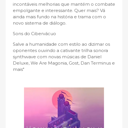
incontáveis melhorias que mantém o combate
empolgante e interessante. Quer mais? Vá
ainda mais fundo na história e trama com o
novo sistema de diálogo.
Sons do Cibervácuo
Salve a humanidade com estilo ao dizimar os
oponentes ouvindo a cativante trilha sonora
synthwave com novas músicas de Daniel
Deluxe, We Are Magonia, Gost, Dan Terminus e
mais"