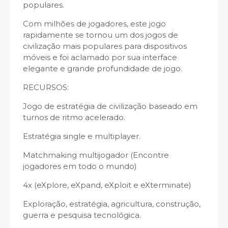
populares.
Com milhões de jogadores, este jogo
rapidamente se tornou um dos jogos de
civilização mais populares para dispositivos
móveis e foi aclamado por sua interface
elegante e grande profundidade de jogo.
RECURSOS:
Jogo de estratégia de civilização baseado em
turnos de ritmo acelerado.
Estratégia single e multiplayer.
Matchmaking multijogador (Encontre
jogadores em todo o mundo)
4x (eXplore, eXpand, eXploit e eXterminate)
Exploração, estratégia, agricultura, construção,
guerra e pesquisa tecnológica.