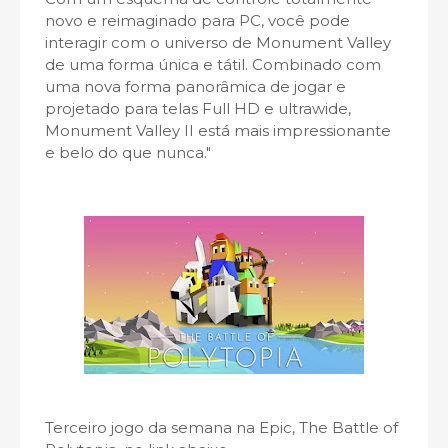
novo e reimaginado para PC, você pode
interagir com o universo de Monument Valley
de uma forma única e tátil. Combinado com
uma nova forma panorâmica de jogar e
projetado para telas Full HD e ultrawide,
Monument Valley II está mais impressionante
e belo do que nunca."
Terceiro jogo da semana na Epic, The Battle of