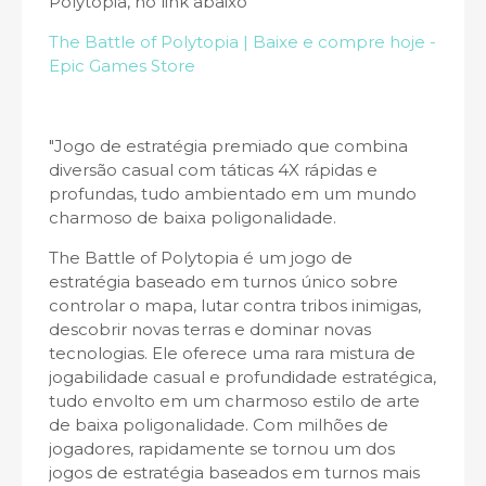
Polytopia, no link abaixo
The Battle of Polytopia | Baixe e compre hoje -
Epic Games Store
"Jogo de estratégia premiado que combina
diversão casual com táticas 4X rápidas e
profundas, tudo ambientado em um mundo
charmoso de baixa poligonalidade.
The Battle of Polytopia é um jogo de
estratégia baseado em turnos único sobre
controlar o mapa, lutar contra tribos inimigas,
descobrir novas terras e dominar novas
tecnologias. Ele oferece uma rara mistura de
jogabilidade casual e profundidade estratégica,
tudo envolto em um charmoso estilo de arte
de baixa poligonalidade. Com milhões de
jogadores, rapidamente se tornou um dos
jogos de estratégia baseados em turnos mais