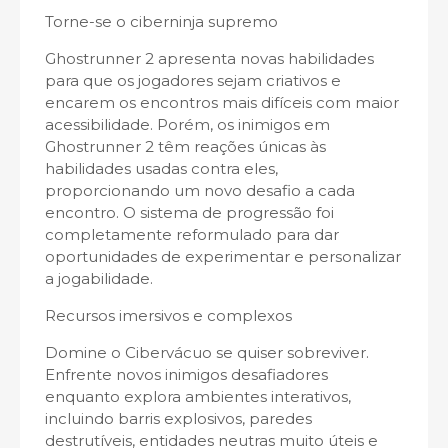
Torne-se o ciberninja supremo
Ghostrunner 2 apresenta novas habilidades
para que os jogadores sejam criativos e
encarem os encontros mais difíceis com maior
acessibilidade. Porém, os inimigos em
Ghostrunner 2 têm reações únicas às
habilidades usadas contra eles,
proporcionando um novo desafio a cada
encontro. O sistema de progressão foi
completamente reformulado para dar
oportunidades de experimentar e personalizar
a jogabilidade.
Recursos imersivos e complexos
Domine o Cibervácuo se quiser sobreviver.
Enfrente novos inimigos desafiadores
enquanto explora ambientes interativos,
incluindo barris explosivos, paredes
destrutíveis, entidades neutras muito úteis e