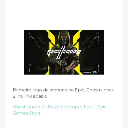
Primeiro jogo da semana na Epic, Ghostrunner
2, no link abaixo
Ghostrunner 2 | Baixe e compre hoje - Epic
Games Store