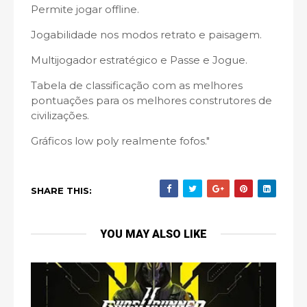
Permite jogar offline.
Jogabilidade nos modos retrato e paisagem.
Multijogador estratégico e Passe e Jogue.
Tabela de classificação com as melhores
pontuações para os melhores construtores de
civilizações.
Gráficos low poly realmente fofos."
SHARE THIS:
YOU MAY ALSO LIKE