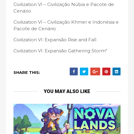
Civilization VI – Civilização Núbia e Pacote de
Cenário
Civilization VI – Civilização Khmer e Indonésia e
Pacote de Cenário
Civilization VI: Expansão Rise and Fall
Civilization VI: Expansão Gathering Storm"
SHARE THIS:
YOU MAY ALSO LIKE