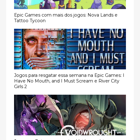
Epic Games com mais dos jogos: Nova Lands e
Tattoo Tycoon
Jogos para resgatar essa semana na Epic Games: I
Have No Mouth, and I Must Scream e River City
Girls 2