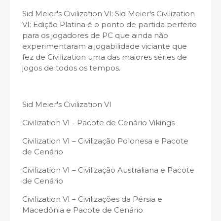
Sid Meier's Civilization VI: Sid Meier's Civilization
VI: Edição Platina é o ponto de partida perfeito
para os jogadores de PC que ainda não
experimentaram a jogabilidade viciante que
fez de Civilization uma das maiores séries de
jogos de todos os tempos.
Sid Meier's Civilization VI
Civilization VI - Pacote de Cenário Vikings
Civilization VI – Civilização Polonesa e Pacote
de Cenário
Civilization VI – Civilização Australiana e Pacote
de Cenário
Civilization VI – Civilizações da Pérsia e
Macedônia e Pacote de Cenário