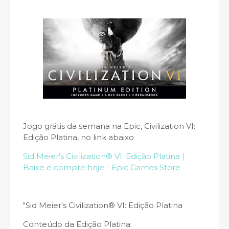
Jogo grátis da semana na Epic, Civilization VI:
Edição Platina, no link abaixo
Sid Meier's Civilization® VI: Edição Platina |
Baixe e compre hoje - Epic Games Store
"Sid Meier's Civilization® VI: Edição Platina
Conteúdo da Edição Platina: