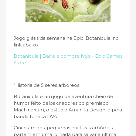
Jogo grátis da semana na Epic, Botanicula, no
link abaixo
Botanicula | Baixe e compre hoje - Epic Games
Store
"História de 5 seres arbóreos
Botanicula é um jogo de aventura cheio de
humor feito pelos criadores do premiado
Machinarium, o estúdio Amanita Design, e pela
banda tcheca DVA.
Cinco amigos, pequenas criaturas arbóreas,
partem em uma jornada para salvar a última