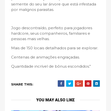
semente do seu lar árvore que está infestada
por malignos parasitas.
Jogo descontraído, perfeito para jogadores
hardcore, seus companheiros, familiares e
pessoas mais velhas.
Mais de 150 locais detalhados para se explorar.
Centenas de animações engraçadas.
Quantidade incrível de bônus escondidos."
SHARE THIS:
YOU MAY ALSO LIKE