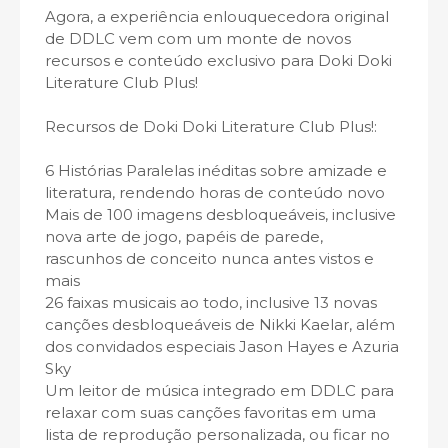
Agora, a experiência enlouquecedora original
de DDLC vem com um monte de novos
recursos e conteúdo exclusivo para Doki Doki
Literature Club Plus!
Recursos de Doki Doki Literature Club Plus!:
6 Histórias Paralelas inéditas sobre amizade e
literatura, rendendo horas de conteúdo novo
Mais de 100 imagens desbloqueáveis, inclusive
nova arte de jogo, papéis de parede,
rascunhos de conceito nunca antes vistos e
mais
26 faixas musicais ao todo, inclusive 13 novas
canções desbloqueáveis de Nikki Kaelar, além
dos convidados especiais Jason Hayes e Azuria
Sky
Um leitor de música integrado em DDLC para
relaxar com suas canções favoritas em uma
lista de reprodução personalizada, ou ficar no