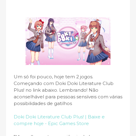
Um só foi pouco, hoje tem 2 jogos.
Começando com Doki Doki Literature Club
Plus! no link abaixo. Lembrando! Não
aconselhável para pessoas sensíveis com várias
possibilidades de gatilhos
Doki Doki Literature Club Plus! | Baixe e
compre hoje - Epic Games Store