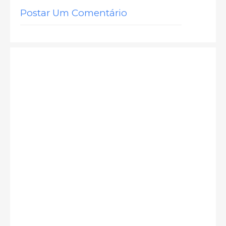
Postar Um Comentário