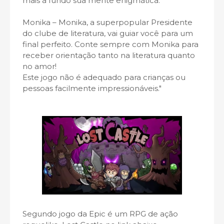
mais a fundo sua mente enigmática.
Monika – Monika, a superpopular Presidente
do clube de literatura, vai guiar você para um
final perfeito. Conte sempre com Monika para
receber orientação tanto na literatura quanto
no amor!
Este jogo não é adequado para crianças ou
pessoas facilmente impressionáveis."
Segundo jogo da Epic é um RPG de ação