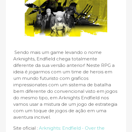
Sendo mais um game levando o nome
Arknights, Endfield chega totalmente
diferente da sua versão anterior! Neste RPG a
ideia é jogarmos com um time de herois em
um mundo futuristo com graficos
impressionates com um sistema de batalha
bem diferente do convencional visto em jogos
do mesmo tipo, em Arknights Endfield nos
vamos usar a mistura de um jogo de estrategia
com um toque de jogos de ação em uma
aventura incrivel.
Site oficial :
Arknights: Endfield - Over the