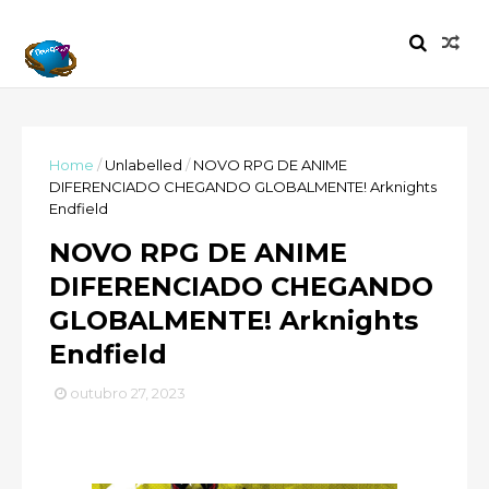
Home
/
Unlabelled
/
NOVO RPG DE ANIME
DIFERENCIADO CHEGANDO GLOBALMENTE! Arknights
Endfield
NOVO RPG DE ANIME
DIFERENCIADO CHEGANDO
GLOBALMENTE! Arknights
Endfield
outubro 27, 2023