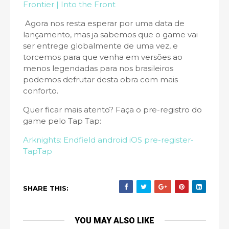
Frontier | Into the Front
Agora nos resta esperar por uma data de
lançamento, mas ja sabemos que o game vai
ser entrege globalmente de uma vez, e
torcemos para que venha em versões ao
menos legendadas para nos brasileiros
podemos defrutar desta obra com mais
conforto.
Quer ficar mais atento? Faça o pre-registro do
game pelo Tap Tap:
Arknights: Endfield android iOS pre-register-
TapTap
SHARE THIS:
YOU MAY ALSO LIKE