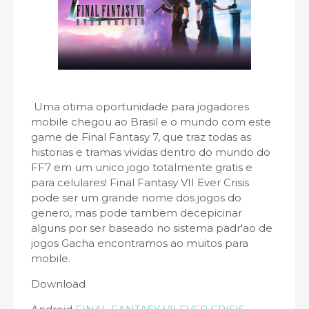
Uma otima oportunidade para jogadores
mobile chegou ao Brasil e o mundo com este
game de Final Fantasy 7, que traz todas as
historias e tramas vividas dentro do mundo do
FF7 em um unico jogo totalmente gratis e
para celulares! Final Fantasy VII Ever Crisis
pode ser um grande nome dos jogos do
genero, mas pode tambem decepicinar
alguns por ser baseado no sistema padr'ao de
jogos Gacha encontramos ao muitos para
mobile.
Download