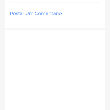
Postar Um Comentário