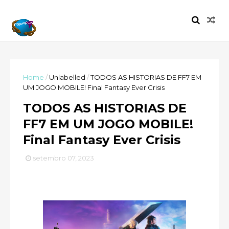
Home
/
Unlabelled
/
TODOS AS HISTORIAS DE FF7 EM
UM JOGO MOBILE! Final Fantasy Ever Crisis
TODOS AS HISTORIAS DE
FF7 EM UM JOGO MOBILE!
Final Fantasy Ever Crisis
setembro 07, 2023