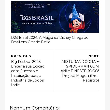
D23 Brasil 2024: A Magia da Disney Chega ao
Brasil em Grande Estilo
PREVIOUS
NEXT
Big Festival 2023
MISTURANDO GTA +
Encerra sua Edição
SPIDERMAN COM
com Sucesso e
ANIME NESTE JOGO!
Inspiração para a
Project Mugen (Pre-
Indústria de Jogos
Registro)
Indie
Nenhum Comentário: