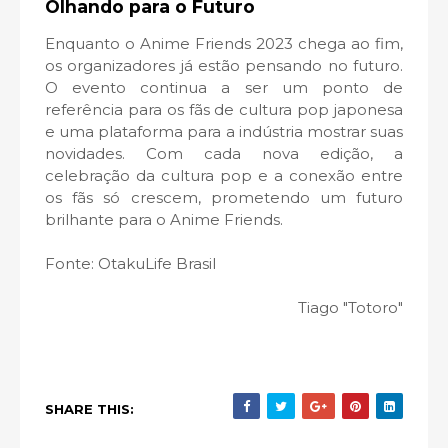
Olhando para o Futuro
Enquanto o Anime Friends 2023 chega ao fim,
os organizadores já estão pensando no futuro.
O evento continua a ser um ponto de
referência para os fãs de cultura pop japonesa
e uma plataforma para a indústria mostrar suas
novidades. Com cada nova edição, a
celebração da cultura pop e a conexão entre
os fãs só crescem, prometendo um futuro
brilhante para o Anime Friends.
Fonte: OtakuLife Brasil
Tiago "Totoro"
SHARE THIS: