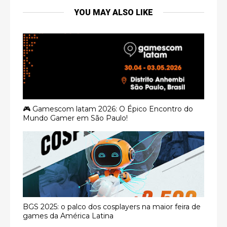
YOU MAY ALSO LIKE
🎮 Gamescom latam 2026: O Épico Encontro do
Mundo Gamer em São Paulo!
BGS 2025: o palco dos cosplayers na maior feira de
games da América Latina