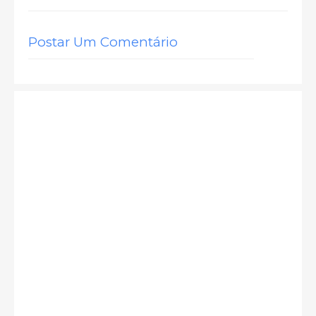
Postar Um Comentário