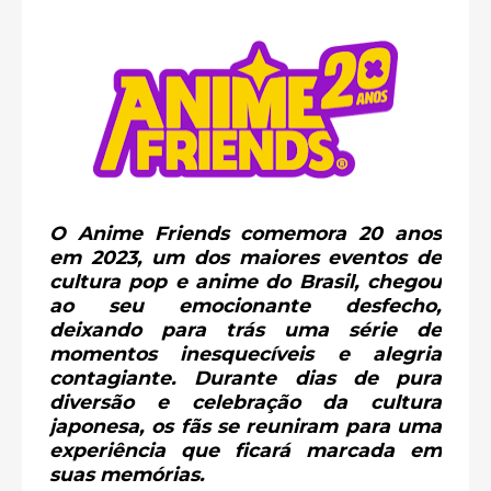
O Anime Friends comemora 20 anos
em 2023, um dos maiores eventos de
cultura pop e anime do Brasil, chegou
ao seu emocionante desfecho,
deixando para trás uma série de
momentos inesquecíveis e alegria
contagiante. Durante dias de pura
diversão e celebração da cultura
japonesa, os fãs se reuniram para uma
experiência que ficará marcada em
suas memórias.