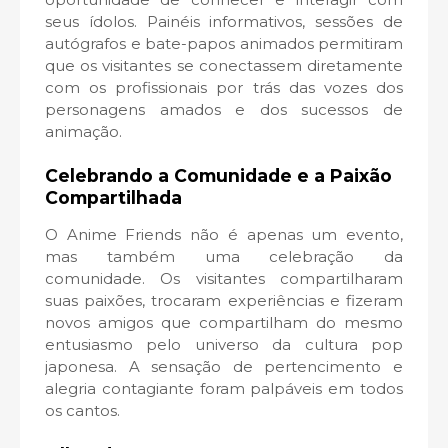
seus ídolos. Painéis informativos, sessões de
autógrafos e bate-papos animados permitiram
que os visitantes se conectassem diretamente
com os profissionais por trás das vozes dos
personagens amados e dos sucessos de
animação.
Celebrando a Comunidade e a Paixão
Compartilhada
O Anime Friends não é apenas um evento,
mas também uma celebração da
comunidade. Os visitantes compartilharam
suas paixões, trocaram experiências e fizeram
novos amigos que compartilham do mesmo
entusiasmo pelo universo da cultura pop
japonesa. A sensação de pertencimento e
alegria contagiante foram palpáveis em todos
os cantos.