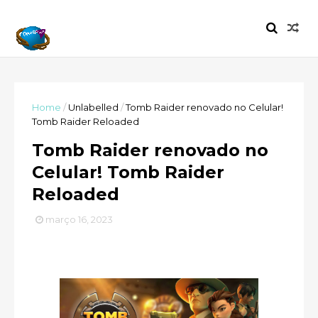
Home
/
Unlabelled
/
Tomb Raider renovado no Celular!
Tomb Raider Reloaded
Tomb Raider renovado no
Celular! Tomb Raider
Reloaded
março 16, 2023