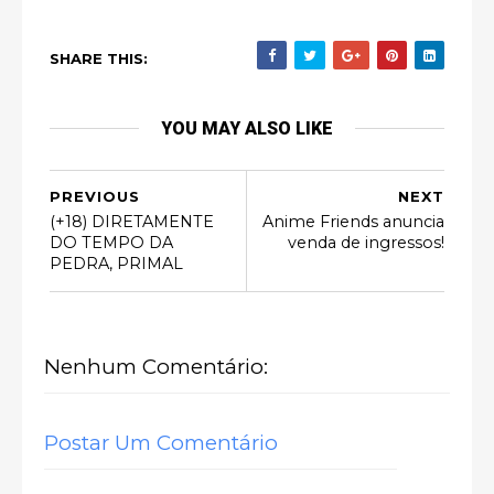
SHARE THIS:
YOU MAY ALSO LIKE
PREVIOUS
NEXT
(+18) DIRETAMENTE
Anime Friends anuncia
DO TEMPO DA
venda de ingressos!
PEDRA, PRIMAL
Nenhum Comentário:
Postar Um Comentário