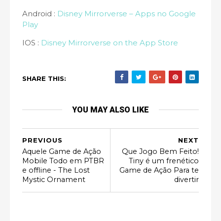
Android :
Disney Mirrorverse – Apps no Google
Play
IOS :
Disney Mirrorverse on the App Store
SHARE THIS:
YOU MAY ALSO LIKE
PREVIOUS
NEXT
Aquele Game de Ação
Que Jogo Bem Feito!
Mobile Todo em PTBR
Tiny é um frenético
e offline - The Lost
Game de Ação Para te
Mystic Ornament
divertir