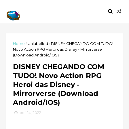
Home
/
Unlabelled
/
DISNEY CHEGANDO COM TUDO!
Novo Action RPG Heroi das Disney - Mirrorverse
(Download Android/IOS)
DISNEY CHEGANDO COM
TUDO! Novo Action RPG
Heroi das Disney -
Mirrorverse (Download
Android/IOS)
abril 14, 2022