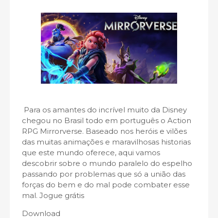
Para os amantes do incrível muito da Disney
chegou no Brasil todo em português o Action
RPG Mirrorverse. Baseado nos heróis e vilões
das muitas animações e maravilhosas historias
que este mundo oferece, aqui vamos
descobrir sobre o mundo paralelo do espelho
passando por problemas que só a união das
forças do bem e do mal pode combater esse
mal. Jogue grátis
Download