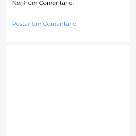
Nenhum Comentário:
Postar Um Comentário