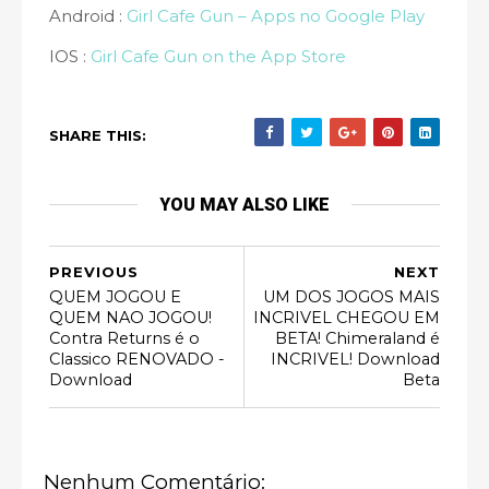
Android :
Girl Cafe Gun – Apps no Google Play
IOS :
‎Girl Cafe Gun on the App Store
SHARE THIS:
YOU MAY ALSO LIKE
PREVIOUS
NEXT
QUEM JOGOU E
UM DOS JOGOS MAIS
QUEM NAO JOGOU!
INCRIVEL CHEGOU EM
Contra Returns é o
BETA! Chimeraland é
Classico RENOVADO -
INCRIVEL! Download
Download
Beta
Nenhum Comentário: