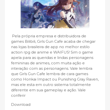
Pela própria empresa e distribuidora de
games Bilibili, Girls Gun Cafe acaba de chegar
nas lojas brasileira de app no melhor estilo
action rpg de anime e WAIFUS! Sim o game
apela para as queridas e lindas personagens
femininas de animes, com muita ação e
interação com as personagens. Vale lembra
que Girls Gun Cafe lembra de cara games
como Honkai Impact ou Punishing Gray Raven,
mas ele esta em outro sistema totalmente
diferente em sua gameplay e ação. Vale
conferir
Download