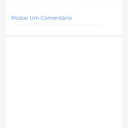
Postar Um Comentário