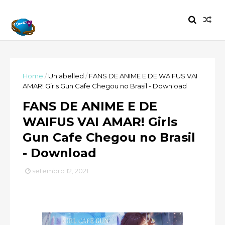
Home
/
Unlabelled
/
FANS DE ANIME E DE WAIFUS VAI
AMAR! Girls Gun Cafe Chegou no Brasil - Download
FANS DE ANIME E DE
WAIFUS VAI AMAR! Girls
Gun Cafe Chegou no Brasil
- Download
setembro 12, 2021