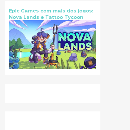
Epic Games com mais dos jogos:
Nova Lands e Tattoo Tycoon