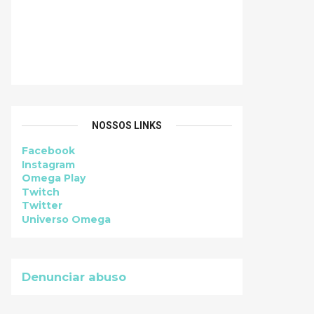
NOSSOS LINKS
Facebook
Instagram
Omega Play
Twitch
Twitter
Universo Omega
Denunciar abuso