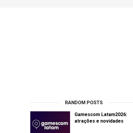
RANDOM POSTS
Gamescom Latam2026:
atrações e novidades