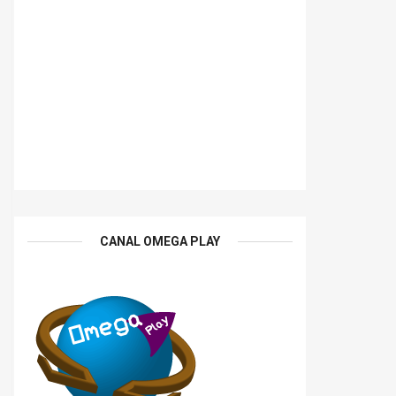
CANAL OMEGA PLAY