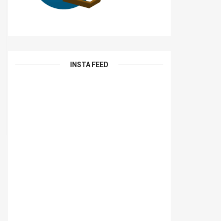
INSTA FEED