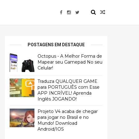
POSTAGENS EM DESTAQUE
Octopus - A Melhor Forma de
Mapear seu Gamepad No seu
Celular!
Traduza QUALQUER GAME
para PORTUGUÊS com Esse
APP INCRÍVEL! Aprenda
Inglês JOGANDO!
Projeto V4 acaba de chegar
para jogar no Brasil e no
Mundo! Download
Android/IOS