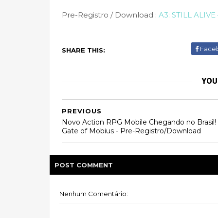
Pre-Registro / Download :
A3: STILL ALIVE
Face
SHARE THIS:
YOU
PREVIOUS
Novo Action RPG Mobile Chegando no Brasil!
Gate of Mobius - Pre-Registro/Download
POST
COMMENT
Nenhum Comentário: