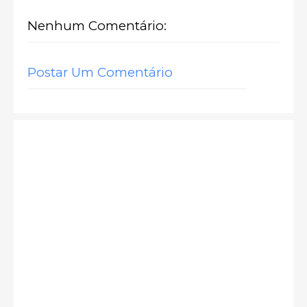
Nenhum Comentário:
Postar Um Comentário