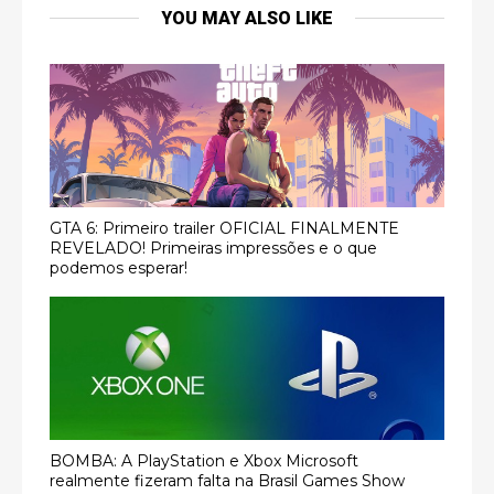
YOU MAY ALSO LIKE
GTA 6: Primeiro trailer OFICIAL FINALMENTE
REVELADO! Primeiras impressões e o que
podemos esperar!
BOMBA: A PlayStation e Xbox Microsoft
realmente fizeram falta na Brasil Games Show