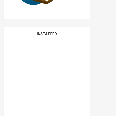
INSTA FEED