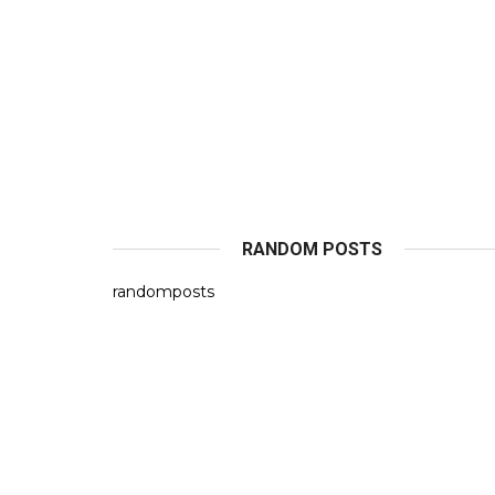
RANDOM POSTS
randomposts