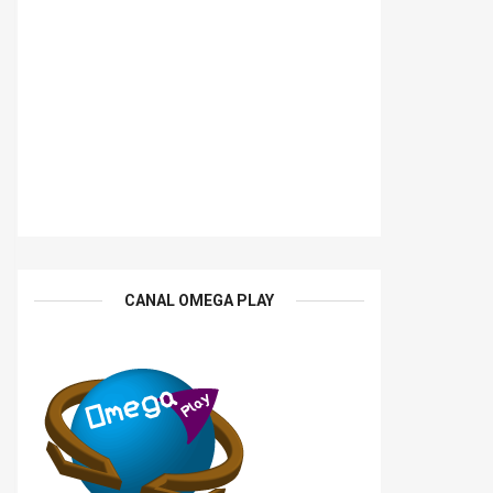
CANAL OMEGA PLAY