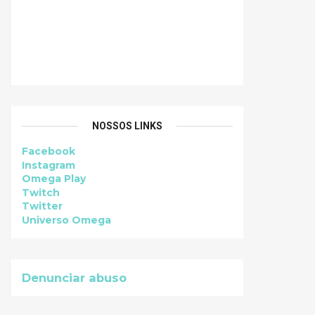
NOSSOS LINKS
Facebook
Instagram
Omega Play
Twitch
Twitter
Universo Omega
Denunciar abuso