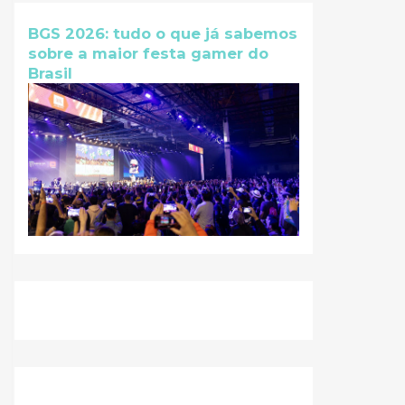
BGS 2026: tudo o que já sabemos
sobre a maior festa gamer do
Brasil