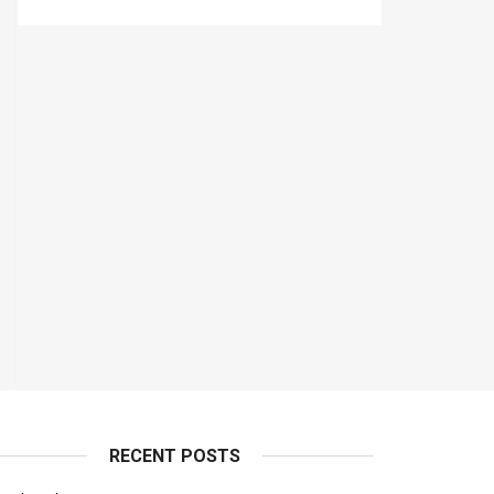
RECENT POSTS