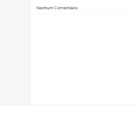
Nenhum Comentário: