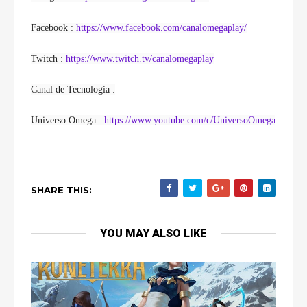
Facebook : 
https://www.facebook.com/canalomegaplay/
Twitch : 
https://www.twitch.tv/canalomegaplay
Canal de Tecnologia :
Universo Omega : 
https://www.youtube.com/c/UniversoOmega
SHARE THIS:
YOU MAY ALSO LIKE