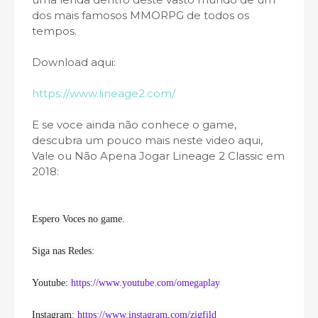
dos mais famosos MMORPG de todos os
tempos.
Download aqui:
https://www.lineage2.com/
E se voce ainda não conhece o game,
descubra um pouco mais neste video aqui,
Vale ou Não Apena Jogar Lineage 2 Classic em
2018:
Espero Voces no game.
Siga nas Redes:
Youtube: 
https://www.youtube.com/omegaplay
Instagram: 
https://www.instagram.com/zigfild