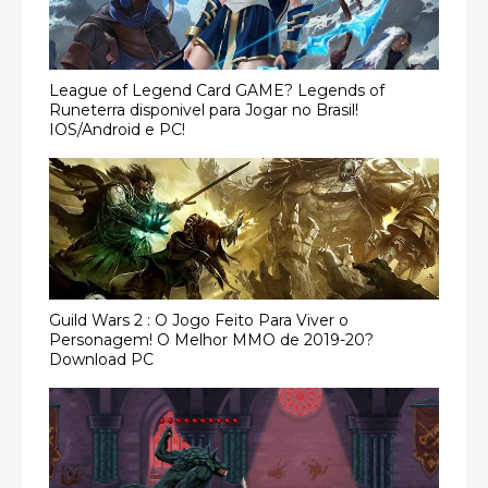
League of Legend Card GAME? Legends of
Runeterra disponivel para Jogar no Brasil!
IOS/Android e PC!
Guild Wars 2 : O Jogo Feito Para Viver o
Personagem! O Melhor MMO de 2019-20?
Download PC