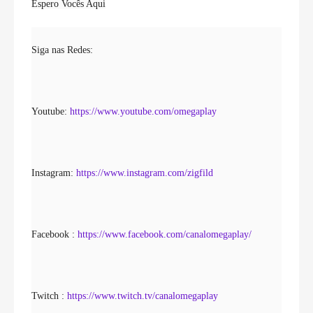
Espero Vocês Aqui
Siga nas Redes:
Youtube: 
https://www.youtube.com/omegaplay
Instagram: 
https://www.instagram.com/zigfild
Facebook : 
https://www.facebook.com/canalomegaplay/
Twitch : 
https://www.twitch.tv/canalomegaplay