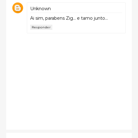
Unknown
Ai sim, parabens Zig... e tamo junto...
Responder