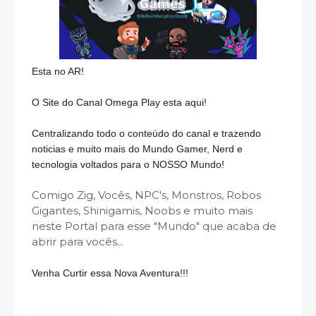
Esta no AR!
O Site do Canal Omega Play esta aqui!
Centralizando todo o conteúdo do canal e trazendo
noticias e muito mais do Mundo Gamer, Nerd e
tecnologia voltados para o NOSSO Mundo!
Comigo Zig, Vocês, NPC's, Monstros, Robos
Gigantes, Shinigamis, Noobs e muito mais
neste Portal para esse "Mundo" que acaba de
abrir para vocês...
Venha
Curtir essa Nova Aventura!!!