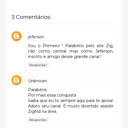
3 Comentários:
jeferson
Sou o Primeiro ! Parabéns pelo site Zig,
não como central mas como Jeferson,
inscrito e amigo desse grande canal !
Responder
Unknown
Parabéns
Por mais essa conquista
Saiba que eu to sempre aqui para te apoiar
Adoro seu canal. É muito divertido assistir
Zigfild na área.
Responder