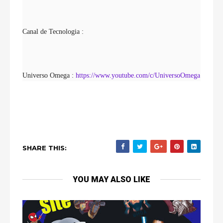
Canal de Tecnologia :
Universo Omega : 
https://www.youtube.com/c/UniversoOmega
SHARE THIS:
YOU MAY ALSO LIKE