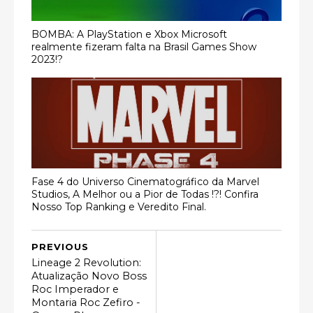
BOMBA: A PlayStation e Xbox Microsoft
realmente fizeram falta na Brasil Games Show
2023!?
Fase 4 do Universo Cinematográfico da Marvel
Studios, A Melhor ou a Pior de Todas !?! Confira
Nosso Top Ranking e Veredito Final.
PREVIOUS
Lineage 2 Revolution:
Atualização Novo Boss
Roc Imperador e
Montaria Roc Zefiro -