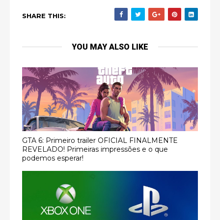
SHARE THIS:
YOU MAY ALSO LIKE
GTA 6: Primeiro trailer OFICIAL FINALMENTE
REVELADO! Primeiras impressões e o que
podemos esperar!