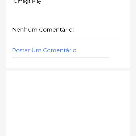
Omega Play
Nenhum Comentário:
Postar Um Comentário