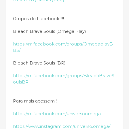
Grupos do Facebook !!!!
Bleach Brave Souls (Omega Play)
https://m.facebook.com/groups/OmegaplayB
BS/
Bleach Brave Souls (BR)
https://m.facebook.com/groups/BleachBraveS
oulsBR
Para mais acessem !!!!
https://m.facebook.com/universoomega
https://www.instagram.com/universo.omega/