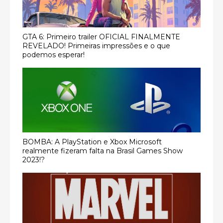
GTA 6: Primeiro trailer OFICIAL FINALMENTE
REVELADO! Primeiras impressões e o que
podemos esperar!
BOMBA: A PlayStation e Xbox Microsoft
realmente fizeram falta na Brasil Games Show
2023!?