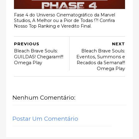
Fase 4 do Universo Cinematográfico da Marvel
Studios, A Melhor ou a Pior de Todas !?! Confira
Nosso Top Ranking e Veredito Final.
PREVIOUS
NEXT
Bleach Brave Souls:
Bleach Brave Souls:
GUILDAS! Chegaram!!!
Eventos, Summons e
Omega Play
Recados da Semana!!!
Omega Play
Nenhum Comentário:
Postar Um Comentário