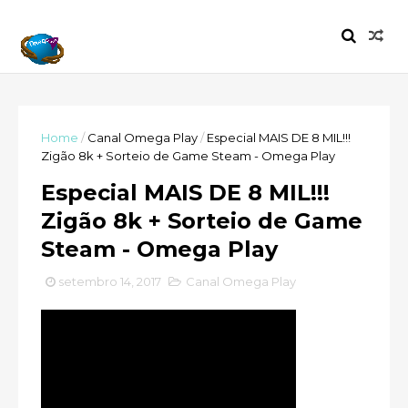
Home
/
Canal Omega Play
/
Especial MAIS DE 8 MIL!!!
Zigão 8k + Sorteio de Game Steam - Omega Play
Especial MAIS DE 8 MIL!!!
Zigão 8k + Sorteio de Game
Steam - Omega Play
setembro 14, 2017
Canal Omega Play