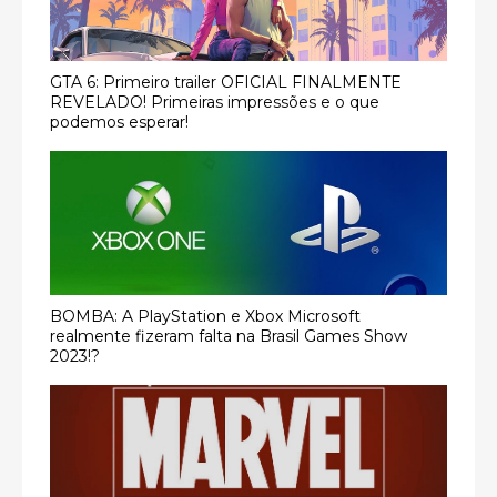
GTA 6: Primeiro trailer OFICIAL FINALMENTE
REVELADO! Primeiras impressões e o que
podemos esperar!
BOMBA: A PlayStation e Xbox Microsoft
realmente fizeram falta na Brasil Games Show
2023!?