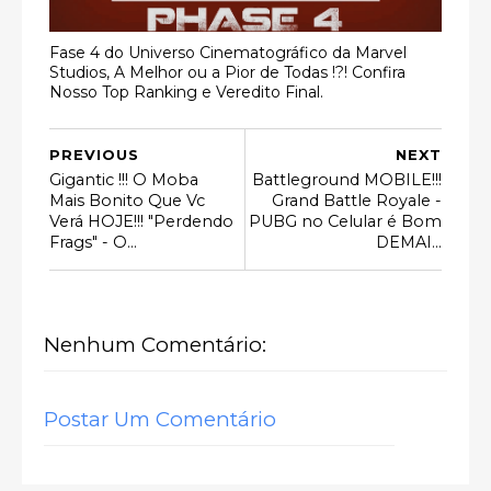
Fase 4 do Universo Cinematográfico da Marvel
Studios, A Melhor ou a Pior de Todas !?! Confira
Nosso Top Ranking e Veredito Final.
PREVIOUS
NEXT
Gigantic !!! O Moba
Battleground MOBILE!!!
Mais Bonito Que Vc
Grand Battle Royale -
Verá HOJE!!! "Perdendo
PUBG no Celular é Bom
Frags" - O...
DEMAI...
Nenhum Comentário:
Postar Um Comentário