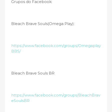
Grupos do Facebook:
Bleach Brave Souls(Omega Play):
https://www.facebook.com/groups/Omegaplay
BBS/
Bleach Brave Souls BR
https://www.facebook.com/groups/BleachBrav
eSoulsBR