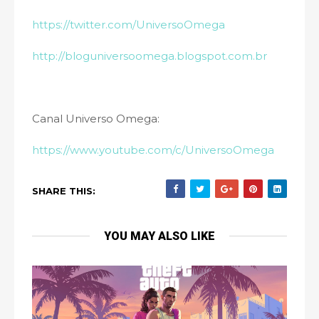
https://twitter.com/UniversoOmega
http://bloguniversoomega.blogspot.com.br
Canal Universo Omega:
https://www.youtube.com/c/UniversoOmega
SHARE THIS:
YOU MAY ALSO LIKE