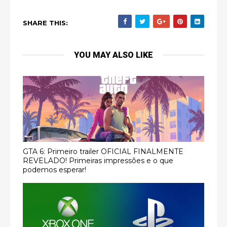
SHARE THIS:
YOU MAY ALSO LIKE
GTA 6: Primeiro trailer OFICIAL FINALMENTE
REVELADO! Primeiras impressões e o que
podemos esperar!