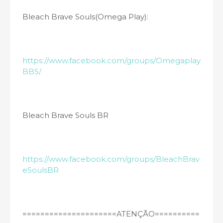
Bleach Brave Souls(Omega Play):
https://www.facebook.com/groups/Omegaplay
BBS/
Bleach Brave Souls BR
https://www.facebook.com/groups/BleachBrav
eSoulsBR
=====================ATENÇÃO==========