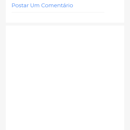
Postar Um Comentário