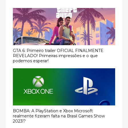
GTA 6: Primeiro trailer OFICIAL FINALMENTE
REVELADO! Primeiras impressões e o que
podemos esperar!
BOMBA: A PlayStation e Xbox Microsoft
realmente fizeram falta na Brasil Games Show
2023!?