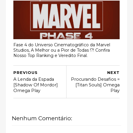
Fase 4 do Universo Cinematográfico da Marvel
Studios, A Melhor ou a Pior de Todas !?! Confira
Nosso Top Ranking e Veredito Final.
PREVIOUS
NEXT
A Lenda da Espada
Procurando Desafios =
[Shadow Of Mordor]
[Titan Souls] Omega
Omega Play
Play
Nenhum Comentário: