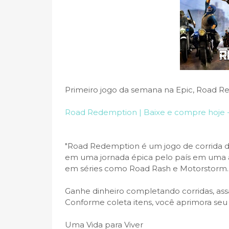
Primeiro jogo da semana na Epic, Road Re
Road Redemption | Baixe e compre hoje 
"Road Redemption é um jogo de corrida de
em uma jornada épica pelo país em uma a
em séries como Road Rash e Motorstorm.
Ganhe dinheiro completando corridas, ass
Conforme coleta itens, você aprimora se
Uma Vida para Viver