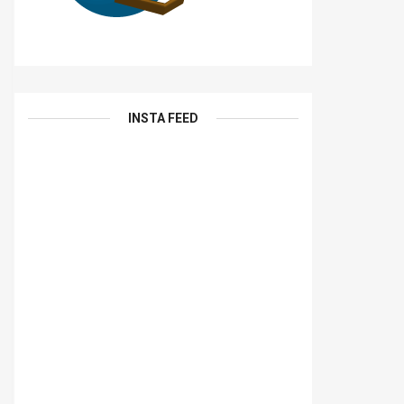
INSTA FEED