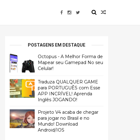
POSTAGENS EM DESTAQUE
Octopus - A Melhor Forma de
Mapear seu Gamepad No seu
Celular!
Traduza QUALQUER GAME
para PORTUGUÊS com Esse
APP INCRÍVEL! Aprenda
Inglês JOGANDO!
Projeto V4 acaba de chegar
para jogar no Brasil e no
Mundo! Download
Android/IOS