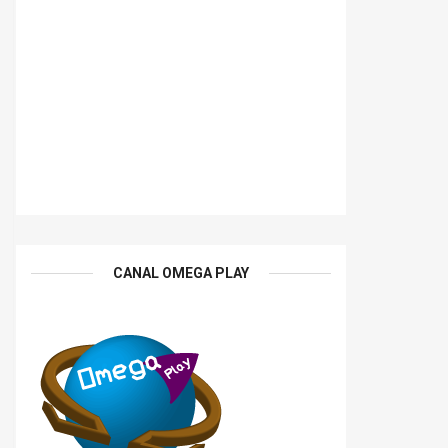
CANAL OMEGA PLAY