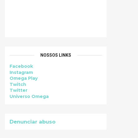
NOSSOS LINKS
Facebook
Instagram
Omega Play
Twitch
Twitter
Universo Omega
Denunciar abuso