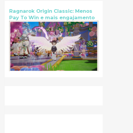
Ragnarok Origin Classic: Menos
Pay To Win e mais engajamento