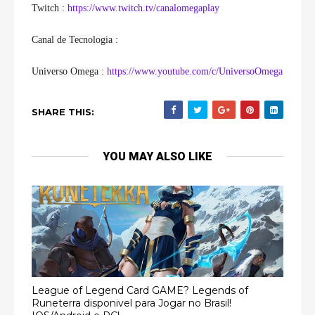
Twitch : 
https://www.twitch.tv/canalomegaplay
Canal de Tecnologia :
Universo Omega : 
https://www.youtube.com/c/UniversoOmega
SHARE THIS:
YOU MAY ALSO LIKE
League of Legend Card GAME? Legends of
Runeterra disponivel para Jogar no Brasil!