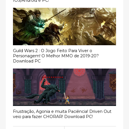
IOS/Android e PC!
Guild Wars 2 : O Jogo Feito Para Viver o
Personagem! O Melhor MMO de 2019-20?
Download PC
Frustração, Agonia e muita Paciência! Driven Out
veio para fazer CHORAR! Download PC!