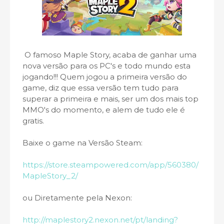
O famoso Maple Story, acaba de ganhar uma
nova versão para os PC's e todo mundo esta
jogando!!! Quem jogou a primeira versão do
game, diz que essa versão tem tudo para
superar a primeira e mais, ser um dos mais top
MMO's do momento, e alem de tudo ele é
gratis.
Baixe o game na Versão Steam:
https://store.steampowered.com/app/560380/
MapleStory_2/
ou Diretamente pela Nexon:
http://maplestory2.nexon.net/pt/landing?