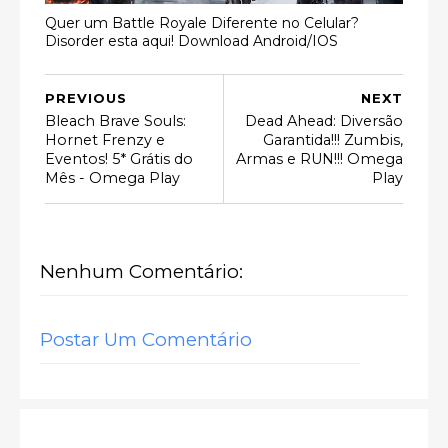
Quer um Battle Royale Diferente no Celular?
Disorder esta aqui! Download Android/IOS
PREVIOUS
NEXT
Bleach Brave Souls:
Dead Ahead: Diversão
Hornet Frenzy e
Garantida!!! Zumbis,
Eventos! 5* Grátis do
Armas e RUN!!! Omega
Mês - Omega Play
Play
Nenhum Comentário:
Postar Um Comentário