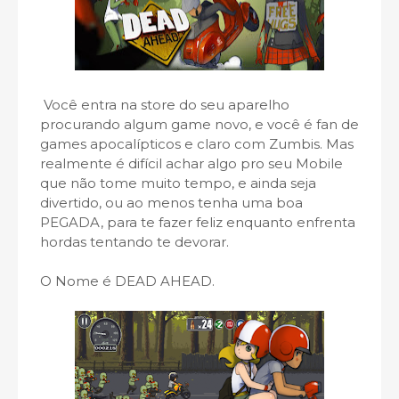
Você entra na store do seu aparelho
procurando algum game novo, e você é fan de
games apocalípticos e claro com Zumbis. Mas
realmente é difícil achar algo pro seu Mobile
que não tome muito tempo, e ainda seja
divertido, ou ao menos tenha uma boa
PEGADA, para te fazer feliz enquanto enfrenta
hordas tentando te devorar.
O Nome é DEAD AHEAD.