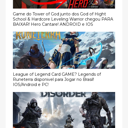
Game do Tower of God junto dos God of Hight
School & Hardcore Leveling Warrior chegou PARA
BAIXAR! Hero Cantare! ANDROID e IOS
League of Legend Card GAME? Legends of
Runeterra disponivel para Jogar no Brasil!
IOS/Android e PC!