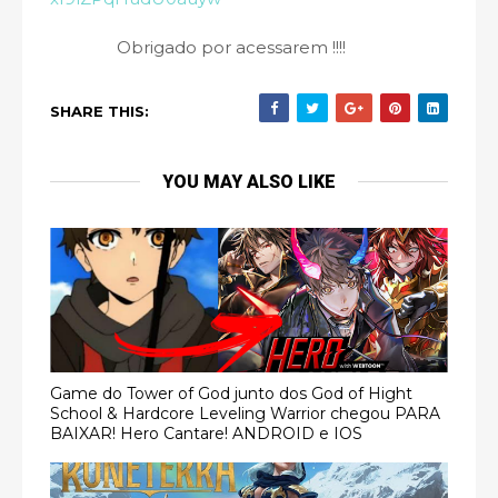
Obrigado por acessarem !!!!
SHARE THIS:
YOU MAY ALSO LIKE
Game do Tower of God junto dos God of Hight
School & Hardcore Leveling Warrior chegou PARA
BAIXAR! Hero Cantare! ANDROID e IOS