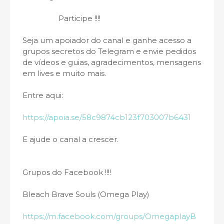
Participe !!!!
Seja um apoiador do canal e ganhe acesso a
grupos secretos do Telegram e envie pedidos
de vídeos e guias, agradecimentos, mensagens
em lives e muito mais.
Entre aqui:
https://apoia.se/58c9874cb123f703007b6431
E ajude o canal a crescer.
Grupos do Facebook !!!!
Bleach Brave Souls (Omega Play)
https://m.facebook.com/groups/OmegaplayB