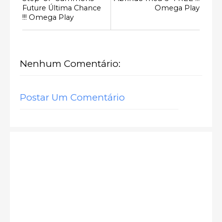
Future Última Chance
Omega Play
!!! Omega Play
Nenhum Comentário:
Postar Um Comentário