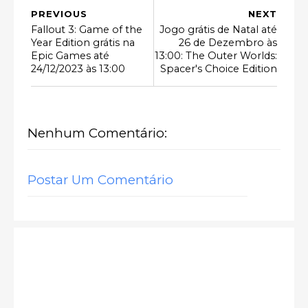
PREVIOUS
NEXT
Fallout 3: Game of the
Jogo grátis de Natal até
Year Edition grátis na
26 de Dezembro às
Epic Games até
13:00: The Outer Worlds:
24/12/2023 às 13:00
Spacer's Choice Edition
Nenhum Comentário:
Postar Um Comentário