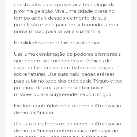
construídos para aproveitar a tecnologia da
próxima geração. Viva uma cidade presa no
tempo após o desaparecimento de sua
população e viaje para um submundo surreal
numa missão para salvar a sua família.
Habilidades elementais devastadoras
Use uma combinação de poderes elementais
que podem ser melhorados e técnicas de
caça-fantasma para combater as ameaças
sobrenaturais. Use suas habilidades etéreas
para subir no topo dos prédios de Tóquio e voe
por cima das ruas para descobrir novas
missões ou até surpreender seus inimigos.
Explore conteúdos inéditos com a Atualização
de Fio da Aranha
Gratuita para todos os jogadores, a Atualização
de Fio da Aranha contém várias melhorias ao