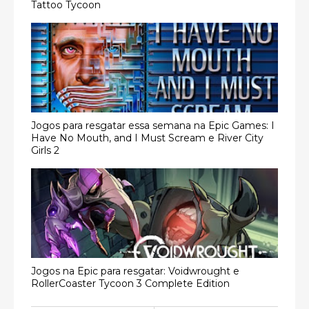
Tattoo Tycoon
Jogos para resgatar essa semana na Epic Games: I
Have No Mouth, and I Must Scream e River City
Girls 2
Jogos na Epic para resgatar: Voidwrought e
RollerCoaster Tycoon 3 Complete Edition