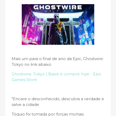
Mais um para o final de ano da Epic, Ghostwire:
Tokyo no link abaixo
Ghostwire: Tokyo | Baixe e compre hoje - Epic
Games Store
"Encare o desconhecido, descubra a verdade e
salve a cidade
Tóquio foi tomada por forças mortais