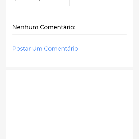
Nenhum Comentário:
Postar Um Comentário