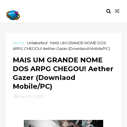
Home
/
Unlabelled
/
MAIS UM GRANDE NOME DOS
ARPG CHEGOU! Aether Gazer (Downlaod Mobile/PC)
MAIS UM GRANDE NOME
DOS ARPG CHEGOU! Aether
Gazer (Downlaod
Mobile/PC)
maio 23, 2023