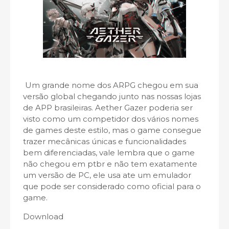
Um grande nome dos ARPG chegou em sua
versão global chegando junto nas nossas lojas
de APP brasileiras. Aether Gazer poderia ser
visto como um competidor dos vários nomes
de games deste estilo, mas o game consegue
trazer mecânicas únicas e funcionalidades
bem diferenciadas, vale lembra que o game
não chegou em ptbr e não tem exatamente
um versão de PC, ele usa ate um emulador
que pode ser considerado como oficial para o
game.
Download