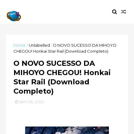
Home
/
Unlabelled
/
O NOVO SUCESSO DA MIHOYO
CHEGOU! Honkai Star Rail (Download Completo)
O NOVO SUCESSO DA
MIHOYO CHEGOU! Honkai
Star Rail (Download
Completo)
abril 26, 2023