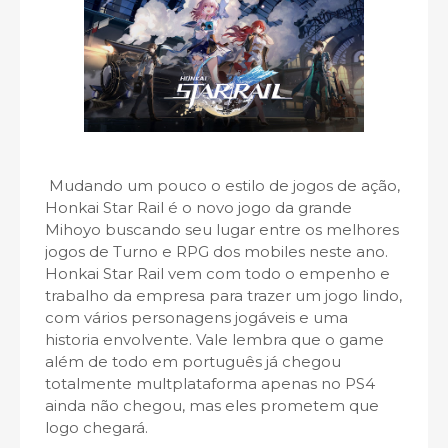
Mudando um pouco o estilo de jogos de ação,
Honkai Star Rail é o novo jogo da grande
Mihoyo buscando seu lugar entre os melhores
jogos de Turno e RPG dos mobiles neste ano.
Honkai Star Rail vem com todo o empenho e
trabalho da empresa para trazer um jogo lindo,
com vários personagens jogáveis e uma
historia envolvente. Vale lembra que o game
além de todo em português já chegou
totalmente multplataforma apenas no PS4
ainda não chegou, mas eles prometem que
logo chegará.