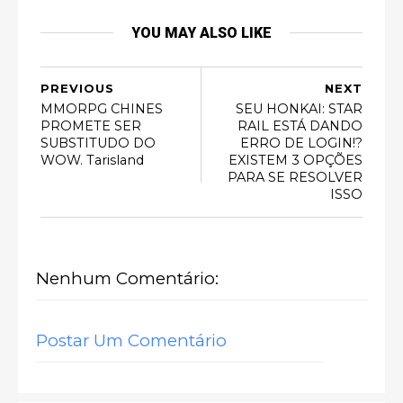
YOU MAY ALSO LIKE
PREVIOUS
NEXT
MMORPG CHINES
SEU HONKAI: STAR
PROMETE SER
RAIL ESTÁ DANDO
SUBSTITUDO DO
ERRO DE LOGIN!?
WOW. Tarisland
EXISTEM 3 OPÇÕES
PARA SE RESOLVER
ISSO
Nenhum Comentário:
Postar Um Comentário