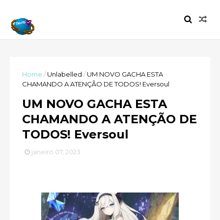
Home
/
Unlabelled
/
UM NOVO GACHA ESTA
CHAMANDO A ATENÇÃO DE TODOS! Eversoul
UM NOVO GACHA ESTA
CHAMANDO A ATENÇÃO DE
TODOS! Eversoul
janeiro 07, 2023