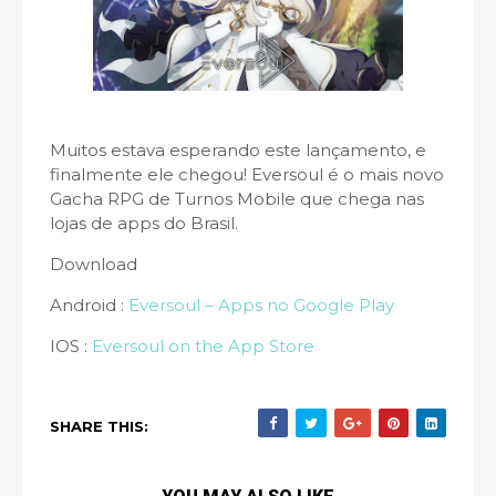
Muitos estava esperando este lançamento, e
finalmente ele chegou! Eversoul é o mais novo
Gacha RPG de Turnos Mobile que chega nas
lojas de apps do Brasil.
Download
Android :
Eversoul – Apps no Google Play
IOS :
Eversoul on the App Store
SHARE THIS: