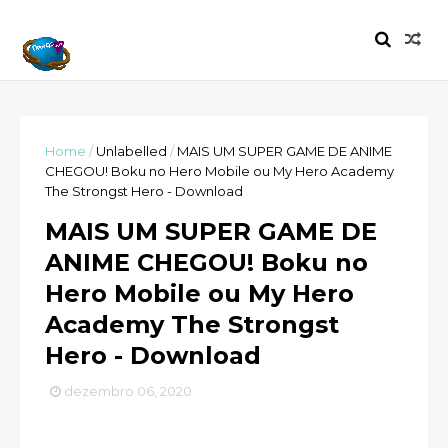
Home
/
Unlabelled
/
MAIS UM SUPER GAME DE ANIME
CHEGOU! Boku no Hero Mobile ou My Hero Academy
The Strongst Hero - Download
MAIS UM SUPER GAME DE
ANIME CHEGOU! Boku no
Hero Mobile ou My Hero
Academy The Strongst
Hero - Download
dezembro 06, 2020