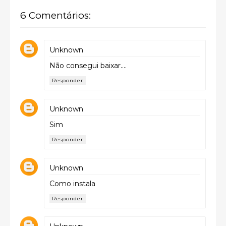
6 Comentários:
Unknown
Não consegui baixar....
Responder
Unknown
Sim
Responder
Unknown
Como instala
Responder