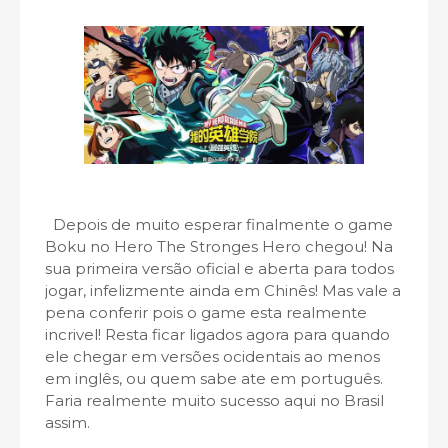
Depois de muito esperar finalmente o game
Boku no Hero The Stronges Hero chegou! Na
sua primeira versão oficial e aberta para todos
jogar, infelizmente ainda em Chinês! Mas vale a
pena conferir pois o game esta realmente
incrivel! Resta ficar ligados agora para quando
ele chegar em versões ocidentais ao menos
em inglês, ou quem sabe ate em português.
Faria realmente muito sucesso aqui no Brasil
assim.