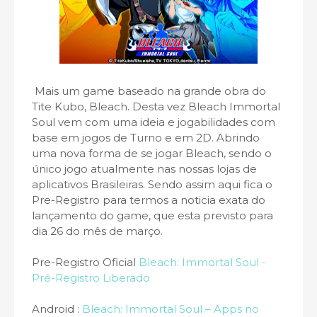
Mais um game baseado na grande obra do
Tite Kubo, Bleach. Desta vez Bleach Immortal
Soul vem com uma ideia e jogabilidades com
base em jogos de Turno e em 2D. Abrindo
uma nova forma de se jogar Bleach, sendo o
único jogo atualmente nas nossas lojas de
aplicativos Brasileiras. Sendo assim aqui fica o
Pre-Registro para termos a noticia exata do
lançamento do game, que esta previsto para
dia 26 do mês de março.
Pre-Registro Oficial
Bleach: Immortal Soul -
Pré-Registro Liberado
Android :
Bleach: Immortal Soul – Apps no