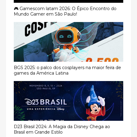
🎮 Gamescom latam 2026: O Épico Encontro do
Mundo Gamer em São Paulo!
BGS 2025: o palco dos cosplayers na maior feira de
games da América Latina
D23 Brasil 2024: A Magia da Disney Chega ao
Brasil em Grande Estilo