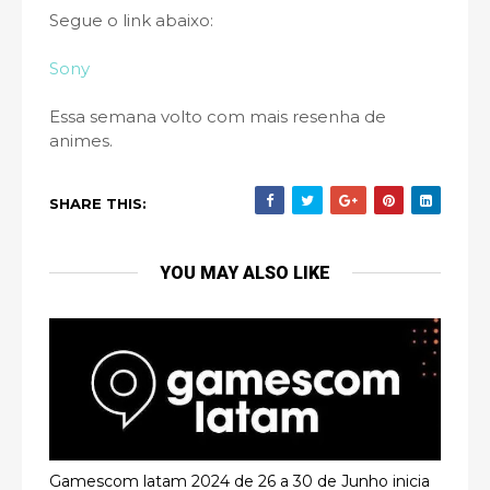
Segue o link abaixo:
Sony
Essa semana volto com mais resenha de
animes.
SHARE THIS:
YOU MAY ALSO LIKE
Gamescom latam 2024 de 26 a 30 de Junho inicia