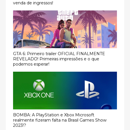
venda de ingressos!
GTA 6: Primeiro trailer OFICIAL FINALMENTE
REVELADO! Primeiras impressões e o que
podemos esperar!
BOMBA: A PlayStation e Xbox Microsoft
realmente fizeram falta na Brasil Games Show
2023!?