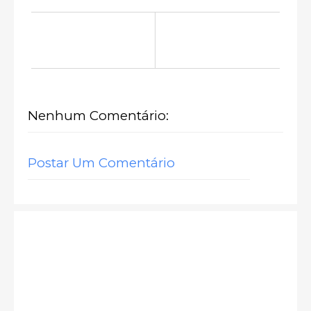
Nenhum Comentário:
Postar Um Comentário