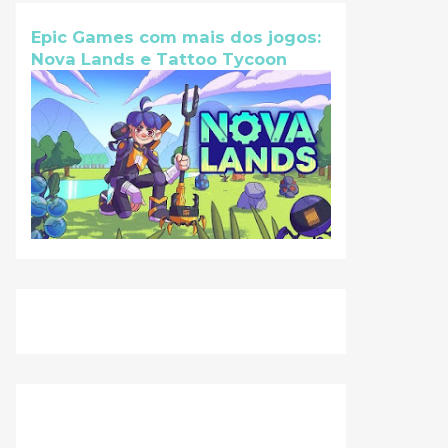
Epic Games com mais dos jogos:
Nova Lands e Tattoo Tycoon