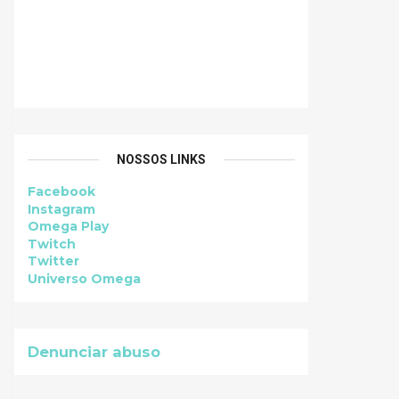
NOSSOS LINKS
Facebook
Instagram
Omega Play
Twitch
Twitter
Universo Omega
Denunciar abuso