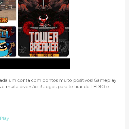
ada um conta com pontos muito positivos! Gameplay
 e muita diversão! 3 Jogos para te tirar do TÉDIO e
 Play