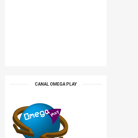
CANAL OMEGA PLAY