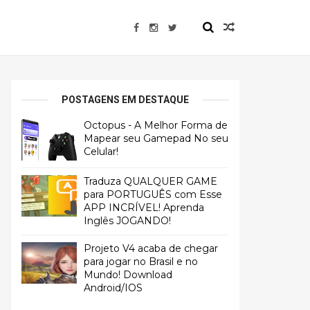
POSTAGENS EM DESTAQUE
Octopus - A Melhor Forma de
Mapear seu Gamepad No seu
Celular!
Traduza QUALQUER GAME
para PORTUGUÊS com Esse
APP INCRÍVEL! Aprenda
Inglês JOGANDO!
Projeto V4 acaba de chegar
para jogar no Brasil e no
Mundo! Download
Android/IOS