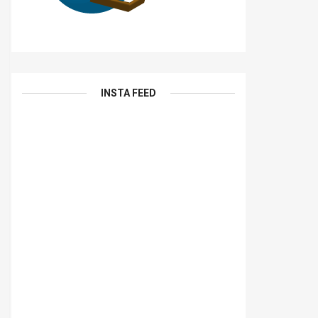
INSTA FEED