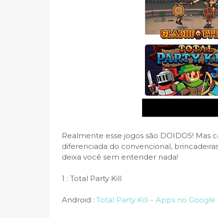
Realmente esse jogos são DOIDOS! Mas c
diferenciada do convencional, brincadeiras
deixa você sem entender nada!
1 : Total Party Kill
Android :
Total Party Kill – Apps no Google