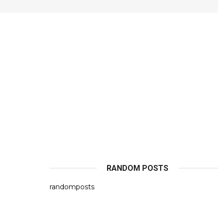
RANDOM POSTS
randomposts