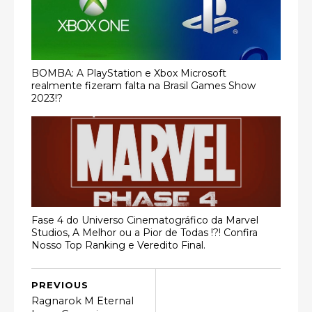
BOMBA: A PlayStation e Xbox Microsoft
realmente fizeram falta na Brasil Games Show
2023!?
Fase 4 do Universo Cinematográfico da Marvel
Studios, A Melhor ou a Pior de Todas !?! Confira
Nosso Top Ranking e Veredito Final.
PREVIOUS
Ragnarok M Eternal