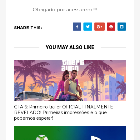
Obrigado por acessarem !!!!
SHARE THIS:
YOU MAY ALSO LIKE
GTA 6: Primeiro trailer OFICIAL FINALMENTE
REVELADO! Primeiras impressões e o que
podemos esperar!