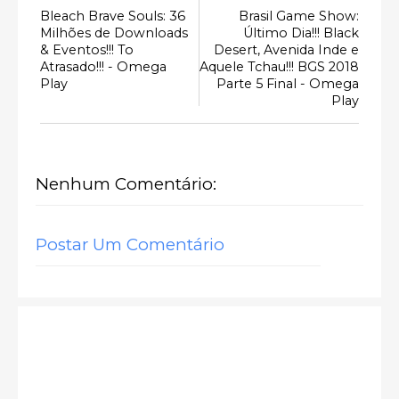
Bleach Brave Souls: 36
Brasil Game Show:
Milhões de Downloads
Último Dia!!! Black
& Eventos!!! To
Desert, Avenida Inde e
Atrasado!!! - Omega
Aquele Tchau!!! BGS 2018
Play
Parte 5 Final - Omega
Play
Nenhum Comentário:
Postar Um Comentário