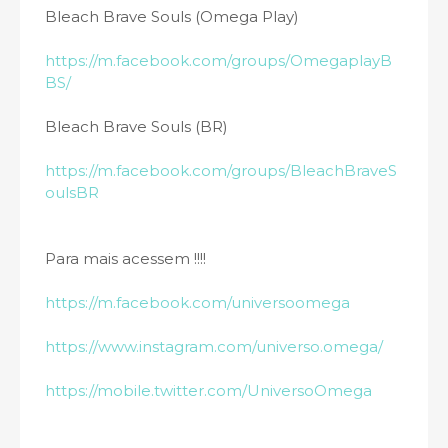
Bleach Brave Souls (Omega Play)
https://m.facebook.com/groups/OmegaplayB
BS/
Bleach Brave Souls (BR)
https://m.facebook.com/groups/BleachBraveS
oulsBR
Para mais acessem !!!!
https://m.facebook.com/universoomega
https://www.instagram.com/universo.omega/
https://mobile.twitter.com/UniversoOmega