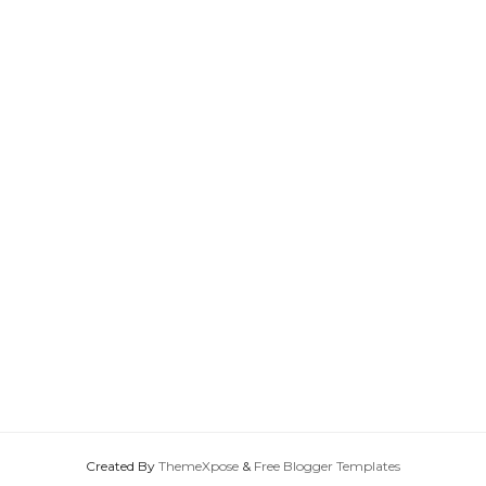
Created By
ThemeXpose
&
Free Blogger Templates