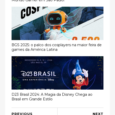
BGS 2025: o palco dos cosplayers na maior feira de
games da América Latina
D23 Brasil 2024: A Magia da Disney Chega ao
Brasil em Grande Estilo
PREVIOUS
NEXT