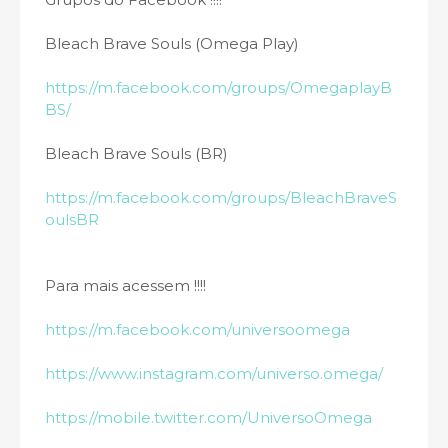
Bleach Brave Souls (Omega Play)
https://m.facebook.com/groups/OmegaplayB
BS/
Bleach Brave Souls (BR)
https://m.facebook.com/groups/BleachBraveS
oulsBR
Para mais acessem !!!!
https://m.facebook.com/universoomega
https://www.instagram.com/universo.omega/
https://mobile.twitter.com/UniversoOmega