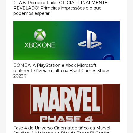
GTA 6: Primeiro trailer OFICIAL FINALMENTE
REVELADO! Primeiras impressões e o que
podemos esperar!
BOMBA: A PlayStation e Xbox Microsoft
realmente fizeram falta na Brasil Games Show
2023!?
Fase 4 do Universo Cinematográfico da Marvel