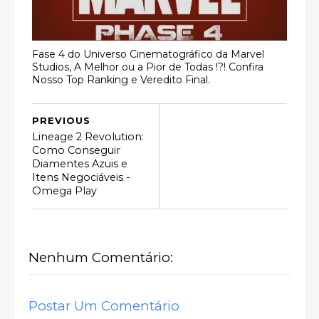
Fase 4 do Universo Cinematográfico da Marvel
Studios, A Melhor ou a Pior de Todas !?! Confira
Nosso Top Ranking e Veredito Final.
PREVIOUS
Lineage 2 Revolution:
Como Conseguir
Diamentes Azuis e
Itens Negociáveis -
Omega Play
Nenhum Comentário:
Postar Um Comentário