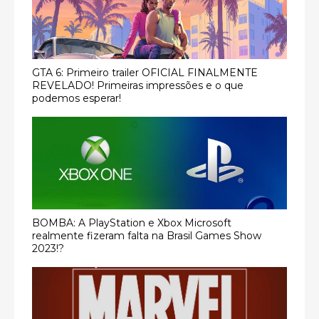
GTA 6: Primeiro trailer OFICIAL FINALMENTE
REVELADO! Primeiras impressões e o que
podemos esperar!
BOMBA: A PlayStation e Xbox Microsoft
realmente fizeram falta na Brasil Games Show
2023!?