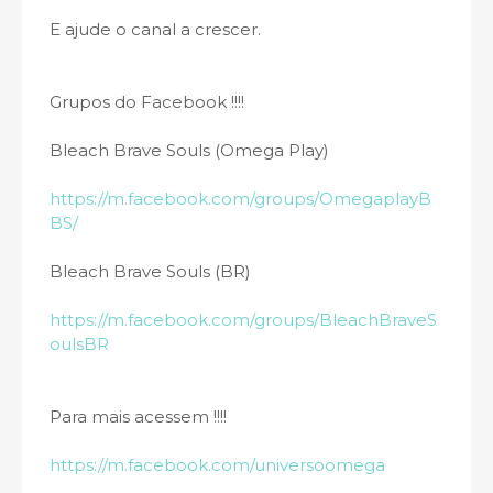
E ajude o canal a crescer.
Grupos do Facebook !!!!
Bleach Brave Souls (Omega Play)
https://m.facebook.com/groups/OmegaplayB
BS/
Bleach Brave Souls (BR)
https://m.facebook.com/groups/BleachBraveS
oulsBR
Para mais acessem !!!!
https://m.facebook.com/universoomega