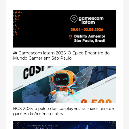
🎮 Gamescom latam 2026: O Épico Encontro do
Mundo Gamer em São Paulo!
BGS 2025: o palco dos cosplayers na maior feira de
games da América Latina