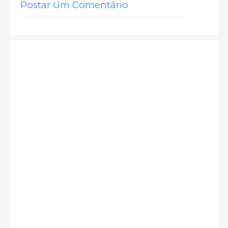
Postar Um Comentário