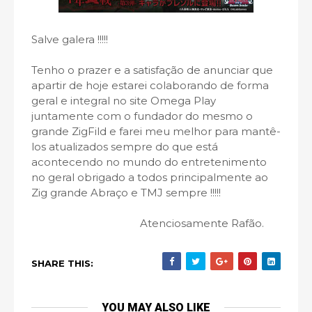
Salve galera !!!!!
Tenho o prazer e a satisfação de anunciar que
apartir de hoje estarei colaborando de forma
geral e integral no site Omega Play
juntamente com o fundador do mesmo o
grande ZigFild e farei meu melhor para mantê-
los atualizados sempre do que está
acontecendo no mundo do entretenimento
no geral obrigado a todos principalmente ao
Zig grande Abraço e TMJ sempre !!!!!
Atenciosamente Rafão.
SHARE THIS:
YOU MAY ALSO LIKE