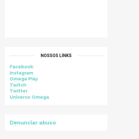
NOSSOS LINKS
Facebook
Instagram
Omega Play
Twitch
Twitter
Universo Omega
Denunciar abuso