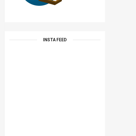
INSTA FEED