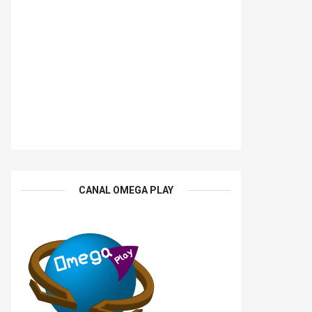
CANAL OMEGA PLAY