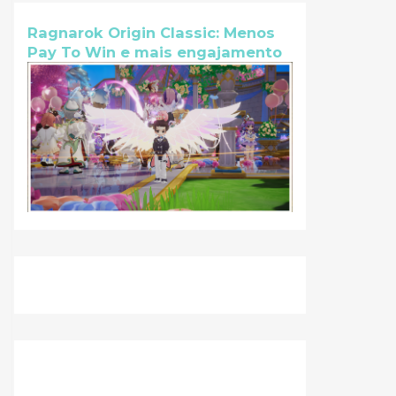
Ragnarok Origin Classic: Menos
Pay To Win e mais engajamento