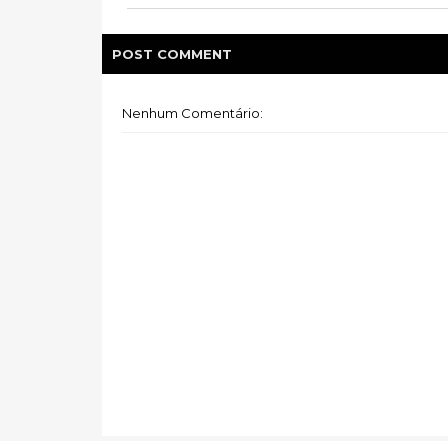
POST
COMMENT
Nenhum Comentário: