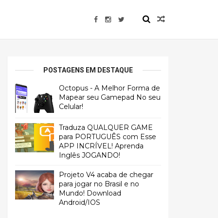
POSTAGENS EM DESTAQUE
Octopus - A Melhor Forma de
Mapear seu Gamepad No seu
Celular!
Traduza QUALQUER GAME
para PORTUGUÊS com Esse
APP INCRÍVEL! Aprenda
Inglês JOGANDO!
Projeto V4 acaba de chegar
para jogar no Brasil e no
Mundo! Download
Android/IOS