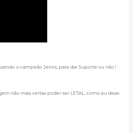
razendo o campeão Jenos, para dar Suporte ou não !
em não mais certas poder ser LETAL, como eu disse: